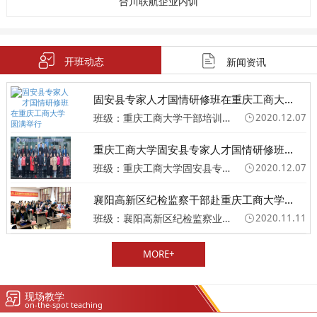
合川联航企业内训
开班动态
新闻资讯
固安县专家人才国情研修班在重庆工商大...
班级：重庆工商大学干部培训班
2020.12.07
重庆工商大学固安县专家人才国情研修班...
班级：重庆工商大学固安县专家人才国情研修班圆满举行
2020.12.07
襄阳高新区纪检监察干部赴重庆工商大学...
班级：襄阳高新区纪检监察业务专题培训班
2020.11.11
MORE+
现场教学
on-the-spot teaching