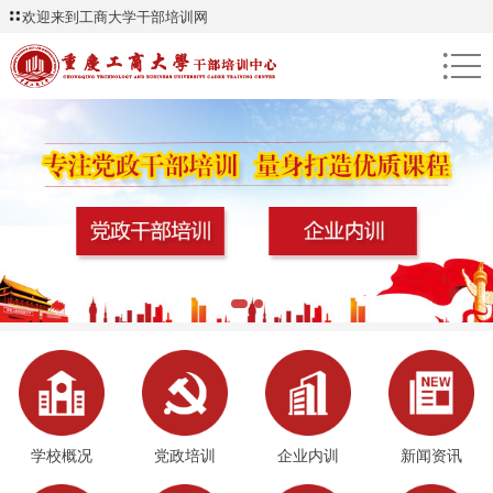
欢迎来到工商大学干部培训网
●
●
●
学校概况
党政培训
企业内训
新闻资讯