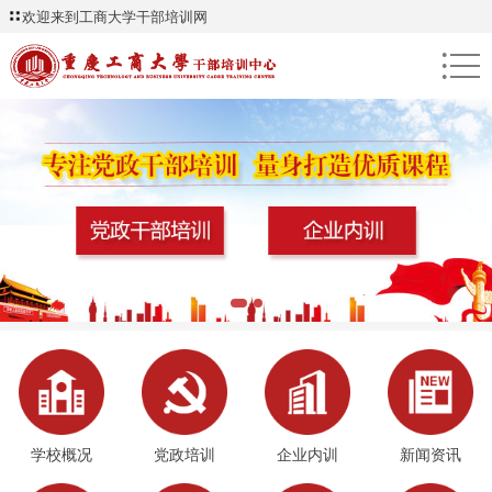
欢迎来到工商大学干部培训网
●
●
●
学校概况
党政培训
企业内训
新闻资讯