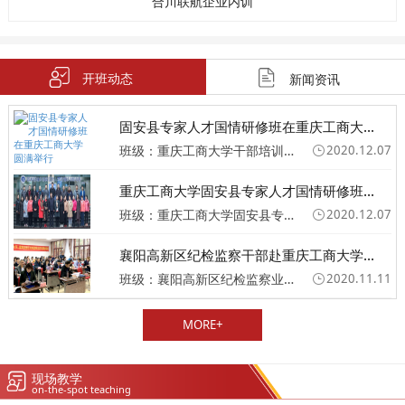
合川联航企业内训
开班动态
新闻资讯
固安县专家人才国情研修班在重庆工商大...
班级：重庆工商大学干部培训班
2020.12.07
重庆工商大学固安县专家人才国情研修班...
班级：重庆工商大学固安县专家人才国情研修班圆满举行
2020.12.07
襄阳高新区纪检监察干部赴重庆工商大学...
班级：襄阳高新区纪检监察业务专题培训班
2020.11.11
MORE+
现场教学
on-the-spot teaching