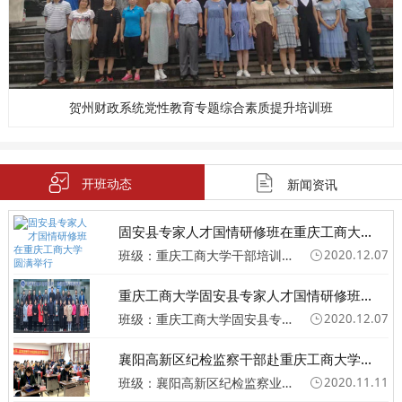
贺州财政系统党性教育专题综合素质提升培训班
开班动态
新闻资讯
固安县专家人才国情研修班在重庆工商大...
班级：重庆工商大学干部培训班
2020.12.07
重庆工商大学固安县专家人才国情研修班...
班级：重庆工商大学固安县专家人才国情研修班圆满举行
2020.12.07
襄阳高新区纪检监察干部赴重庆工商大学...
班级：襄阳高新区纪检监察业务专题培训班
2020.11.11