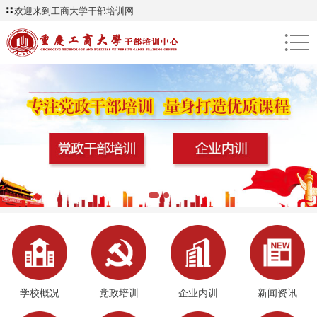
欢迎来到工商大学干部培训网
●
●
●
学校概况
党政培训
企业内训
新闻资讯