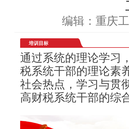
编辑：重庆
培训目标
通过系统的理论学习
税系统干部的理论素
社会热点，学习与贯
高财税系统干部的综