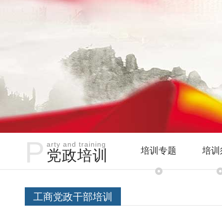
P
arty and training
培训专题
培训
党政培训
工商党政干部培训