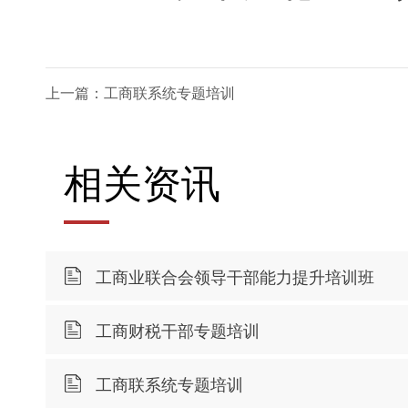
上一篇：工商联系统专题培训
相关资讯
工商业联合会领导干部能力提升培训班
工商财税干部专题培训
工商联系统专题培训