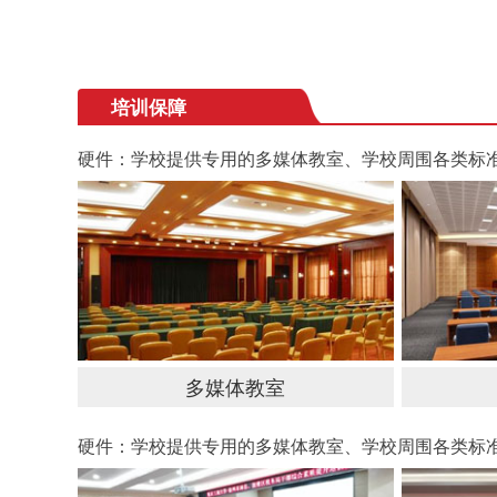
培训保障
硬件：学校提供专用的多媒体教室、学校周围各类标
多媒体教室
硬件：学校提供专用的多媒体教室、学校周围各类标