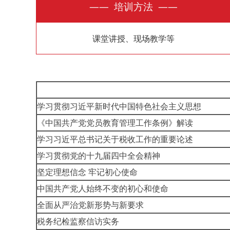
—— 培训方法 ——
课堂讲授、现场教学等
学习贯彻习近平新时代中国特色社会主义思想
《中国共产党党员教育管理工作条例》解读
学习习近平总书记关于税收工作的重要论述
学习贯彻党的十九届四中全会精神
坚定理想信念 牢记初心使命
中国共产党人始终不变的初心和使命
全面从严治党新形势与新要求
税务纪检监察信访实务