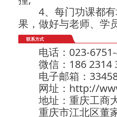
4、每门功课都有培
果，做好与老师、学
联系方式
电话：023-6751-4
微信：186 2314 3
电子邮箱：3345850
网址：http://www.
地址：重庆工商大
重庆市江北区董家溪