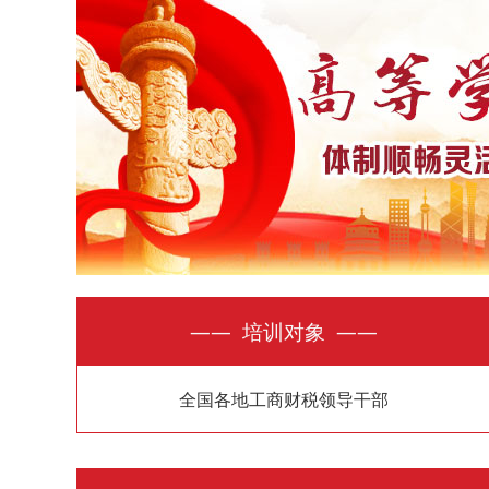
—— 培训对象 ——
全国各地工商财税领导干部