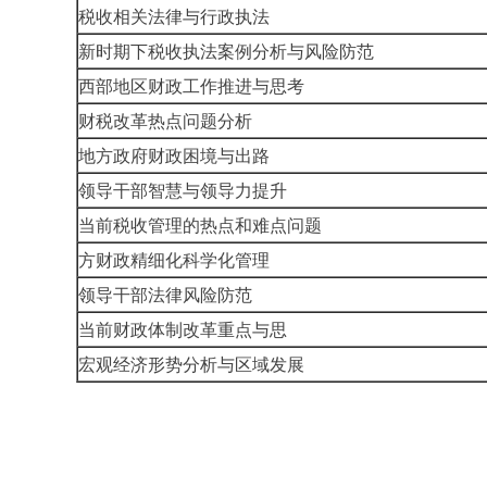
税收相关法律与行政执法
新时期下税收执法案例分析与风险防范
西部地区财政工作推进与思考
财税改革热点问题分析
地方政府财政困境与出路
领导干部智慧与领导力提升
当前税收管理的热点和难点问题
方财政精细化科学化管理
领导干部法律风险防范
当前财政体制改革重点与思
宏观经济形势分析与区域发展