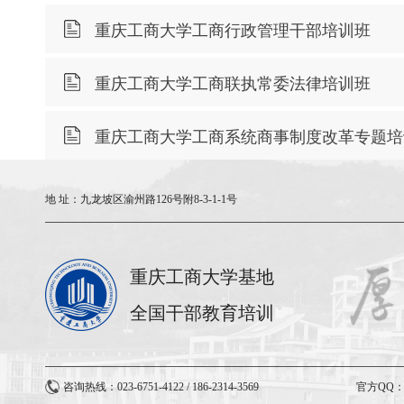
重庆工商大学工商行政管理干部培训班
重庆工商大学工商联执常委法律培训班
重庆工商大学工商系统商事制度改革专题培
地 址：
九龙坡区渝州路126号附8-3-1-1号
重庆工商大学基地
全国干部教育培训
咨询热线：023-6751-4122 / 186-2314-3569
官方QQ：3