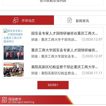
合川联航企业内训
开班动态
新闻资讯
固安县专家人才国情研修班在重庆工商大...
班级：重庆工商大学干部培训班
2020.12.07
重庆工商大学固安县专家人才国情研修班...
班级：重庆工商大学固安县专家人才国情研修班圆满举行
2020.12.07
襄阳高新区纪检监察干部赴重庆工商大学...
班级：襄阳高新区纪检监察业务专题培训班
2020.11.11
MORE+
现场教学
on-the-spot teaching