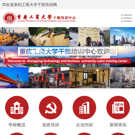
欢迎来到工商大学干部培训网
●
●
●
学校概况
党政培训
企业内训
新闻资讯