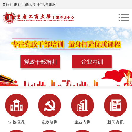
欢迎来到工商大学干部培训网
●
●
●
学校概况
党政培训
企业内训
新闻资讯