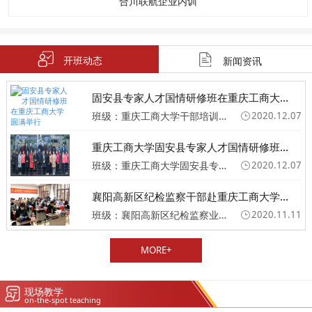
合川联航企业内训
开班动态
新闻资讯
固安县专家人才国情研修班在重庆工商大...
班级：重庆工商大学干部培训班
2020.12.07
重庆工商大学固安县专家人才国情研修班...
班级：重庆工商大学固安县专家人才国情研修班圆满举行
2020.12.07
襄阳高新区纪检监察干部赴重庆工商大学...
班级：襄阳高新区纪检监察业务专题培训班
2020.11.11
MORE+
现场教学
on-the-spot teaching