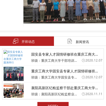
贺州财政系统党性教育专题综合素质提升培训班
开班动态
新闻资讯
固安县专家人才国情研修班在重庆工商大...
班级：重庆工商大学干部培训班
2020.12.07
重庆工商大学固安县专家人才国情研修班...
班级：重庆工商大学固安县专家人才国情研修班圆满举行
2020.12.07
襄阳高新区纪检监察干部赴重庆工商大学...
班级：襄阳高新区纪检监察业务专题培训班
2020.11.11