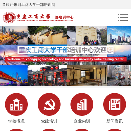
欢迎来到工商大学干部培训网
●
●
●
学校概况
党政培训
企业内训
新闻资讯