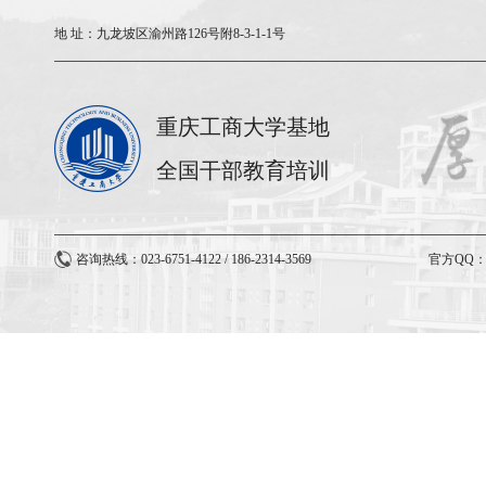
地 址：
九龙坡区渝州路126号附8-3-1-1号
重庆工商大学基地
全国干部教育培训
咨询热线：023-6751-4122 / 186-2314-3569
官方QQ：3