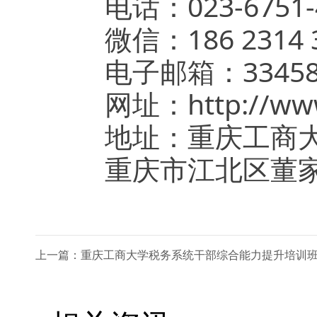
电话：023-6751-4
微信：186 2314 3
电子邮箱：3345850
网址：http://www.
地址：重庆工商大
重庆市江北区董家溪
上一篇：重庆工商大学税务系统干部综合能力提升培训