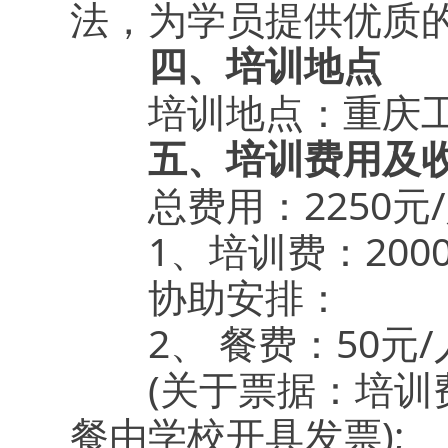
法，为学员提供优质
四、培训地点
培训地点：重庆工
五、培训费用及收
总费用：2250元/
1、培训费：2000
协助安排：
2、 餐费：50元/人/
(关于票据：培训费
餐由学校开具发票);