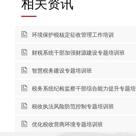
相关资讯
环境保护税核定征收管理工作培训
财税系统干部加强财源建设专题培训班
智慧税务建设专题培训班
税务系统纪检监察干部综合能力提升专题培
税收执法风险防范控制专题培训班
优化税收营商环境专题培训班