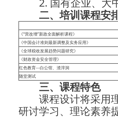
2. 国有企业、大
二、培训课程安
《“营改增”新政全面解析课程》
《中国会计准则最新调整及实务应用》
《全球税收发展趋势问题研究》
《财政资金安全管理》
红色教育---白公馆、渣滓洞
随堂测试
三、课程特色
课程设计将采用理论
研讨学习、理论素养