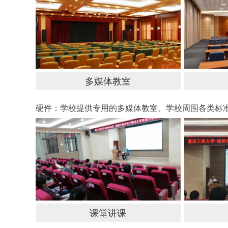
多媒体教室
硬件：学校提供专用的多媒体教室、学校周围各类标
课堂讲课