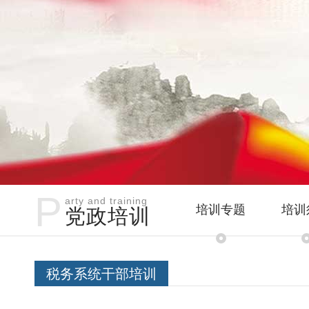
P
arty and training
培训专题
培训
党政培训
税务系统干部培训