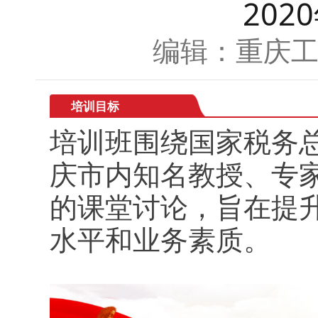
20
编辑：重庆
培训目标
培训班围绕国家税务
庆市内知名教授、专
的课堂讨论，旨在提
水平和业务素质。