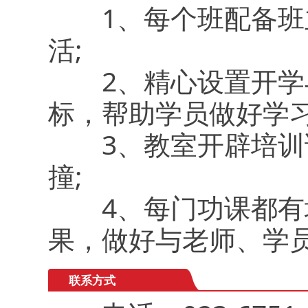
1、每个班配备班主
活;
2、精心设置开学与
标，帮助学员做好学习
3、教室开辟培训论
撞;
4、每门功课都有培
果，做好与老师、学
联系方式