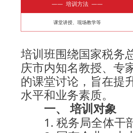
—— 培训方法 ——
课堂讲授、现场教学等
培训班围绕国家税务
庆市内知名教授、专
的课堂讨论，旨在提
水平和业务素质
一、 培训对象
1. 税务局全体干部