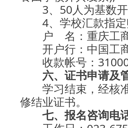
3、50人为基数开班
4、学校汇款指定
户 名：重庆工商
开户行：中国工商
收款帐号：31000222
六、证书申请及
学习结束，经核准可
修结业证书。
七、报名咨询电