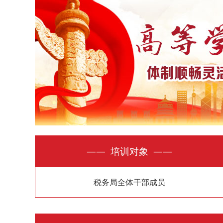
—— 培训对象 ——
税务局全体干部成员