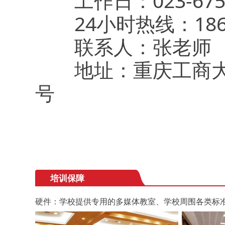
工作日：023-6751
24小时热线：186-2
联系人：张老师
地址：重庆工商大学
号
培训保障
硬件：学校提供专用的多媒体教室、学校周围各类标