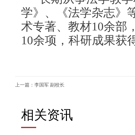
学》、《法学杂志》等
术专著、教材10余部
10余项，科研成果获
上一篇：李国军 副校长
相关资讯