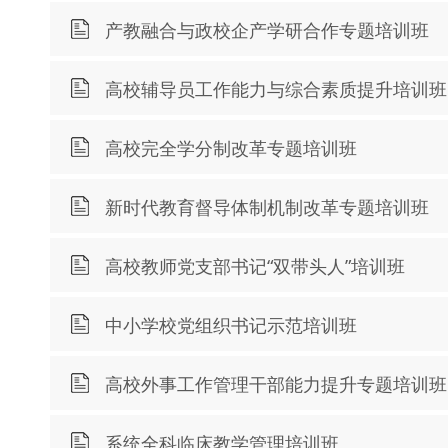
产教融合与政校企产学研合作专题培训班
高校辅导员工作能力与综合素质提升培训班
高校完全学分制改革专题培训班
新时代教育督导体制机制改革专题培训班
高校教师党支部书记“双带头人”培训班
中小学校党组织书记示范培训班
高校外事工作管理干部能力提升专题培训班
系统全科临床教学管理培训班