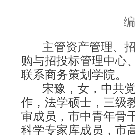
主管资产管理、招投
购与招投标管理中心
联系商务策划学院。
宋豫，女，中共党员
作，法学硕士，三级
审成员，市中青年骨
科学专家库成员，市