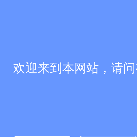
欢迎来到本网站，请问