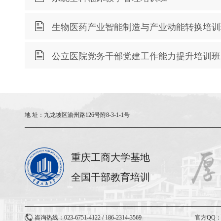
生物医药产业智能制造与产业动能转换培训
公立医院党务干部党建工作能力提升培训班
地 址：
九龙坡区渝州路126号附8-3-1-1号
重庆工商大学基地
全国干部教育培训
咨询热线：023-6751-4122 / 186-2314-3569
官方QQ：3