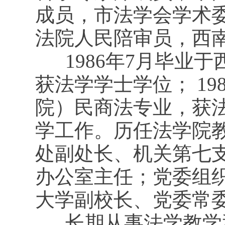
成员，市法学会学术
法院人民陪审员，西
1986年7月毕业
获法学学士学位； 1
院）民商法专业，获法
学工作。历任法学院
处副处长、机关第七
办公室主任；党委组织
大学副校长、党委常
长期从事法学教学和