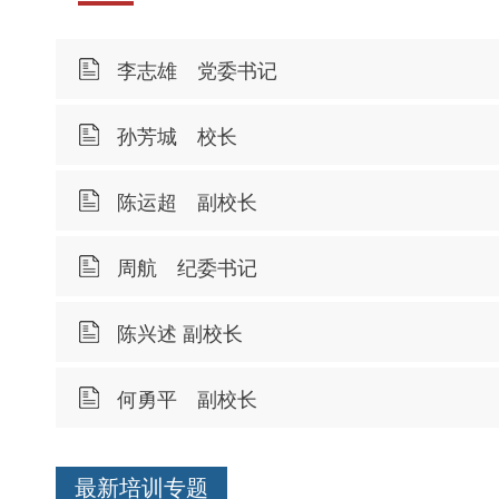
李志雄 党委书记
孙芳城 校长
陈运超 副校长
周航 纪委书记
陈兴述 副校长
何勇平 副校长
最新培训专题