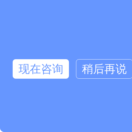
现在咨询
稍后再说