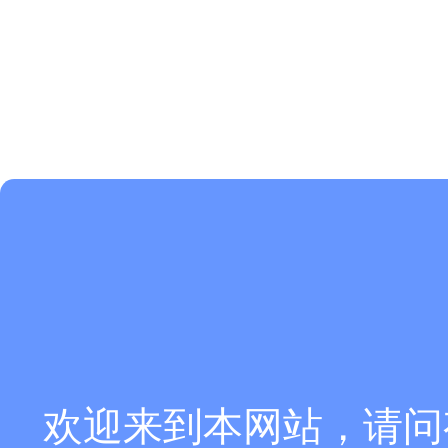
欢迎来到本网站，请问