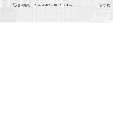
咨询热线：023-6751-4122 / 186-2314-3569
官方QQ：3