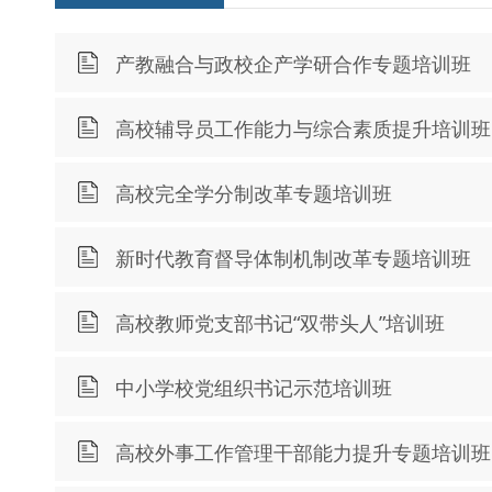
产教融合与政校企产学研合作专题培训班
高校辅导员工作能力与综合素质提升培训班
高校完全学分制改革专题培训班
新时代教育督导体制机制改革专题培训班
高校教师党支部书记“双带头人”培训班
中小学校党组织书记示范培训班
高校外事工作管理干部能力提升专题培训班