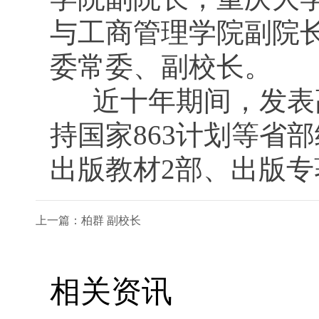
与工商管理学院副院
委常委、副校长。
近十年期间，发表高
持国家863计划等省
出版教材2部、出版专
上一篇：柏群 副校长
相关资讯