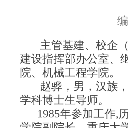
主管基建、校企（地
建设指挥部办公室、
院、机械工程学院。
赵骅，男，汉族
学科博士生导师。
1985年参加工作,
学院副院长，重庆大