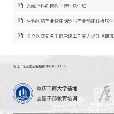
系统全科临床教学管理培训班
生物医药产业智能制造与产业动能转换培训
公立医院党务干部党建工作能力提升培训班
地 址：
九龙坡区渝州路126号附8-3-1-1号
重庆工商大学基地
全国干部教育培训