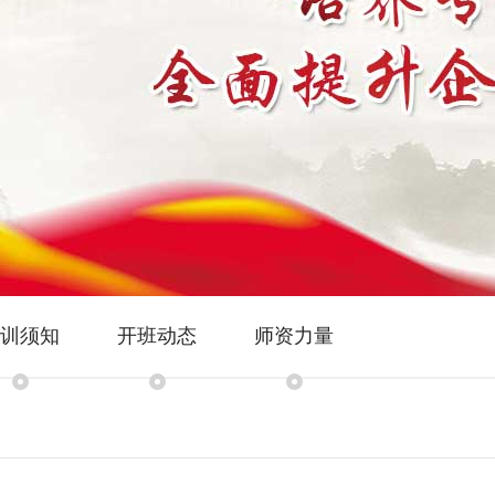
训须知
开班动态
师资力量