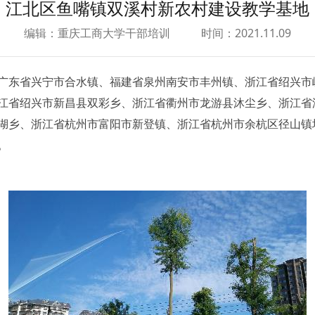
江北区鱼嘴镇双溪村新农村建设教学基地
编辑：重庆工商大学干部培训
时间：2021.11.09
东省兴宁市合水镇、福建省泉州南安市丰州镇、浙江省绍兴市
江省绍兴市新昌县双彩乡、浙江省衢州市龙游县沐尘乡、浙江省
湖乡、浙江省杭州市富阳市新登镇、浙江省杭州市余杭区径山镇
。