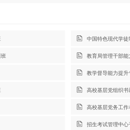
班
中国特色现代学徒
训班
教育局管理干部能
教学督导能力提升
班
高校基层党组织书
高校基层党务工作
招生考试管理中心