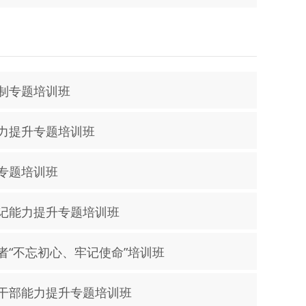
制专题培训班
力提升专题培训班
专题培训班
记能力提升专题培训班
者“不忘初心、牢记使命”培训班
干部能力提升专题培训班