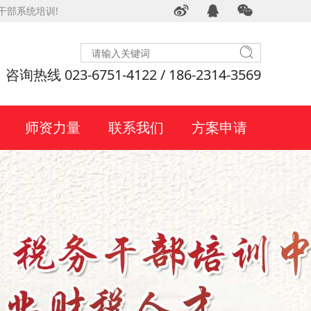
干部系统培训!
咨询热线 023-6751-4122 / 186-2314-3569
师资力量
联系我们
方案申请