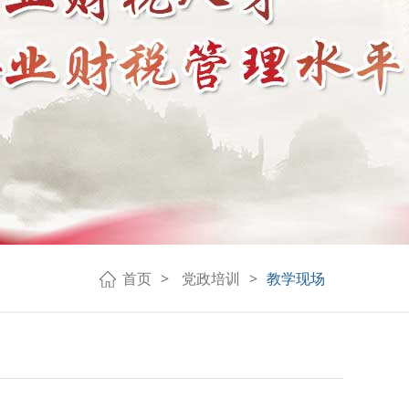
首页
党政培训
教学现场