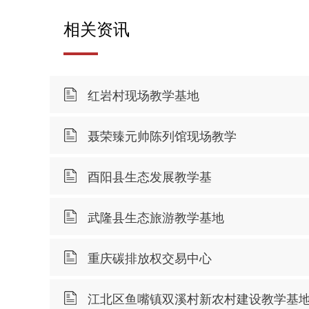
相关资讯
红岩村现场教学基地
聂荣臻元帅陈列馆现场教学
酉阳县生态发展教学基
武隆县生态旅游教学基地
重庆碳排放权交易中心
江北区鱼嘴镇双溪村新农村建设教学基