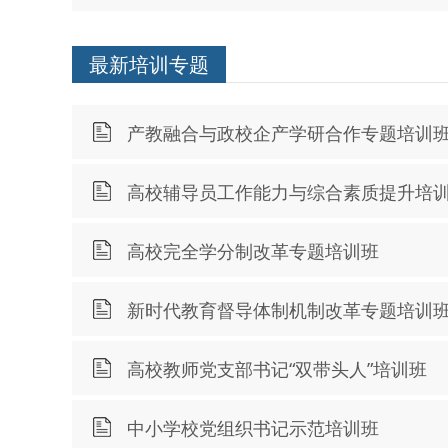
最新培训专题
产教融合与政校企产学研合作专题培训
高校辅导员工作能力与综合素质提升培
高校完全学分制改革专题培训班
新时代教育督导体制机制改革专题培训
高校教师党支部书记“双带头人”培训班
中小学校党组织书记示范培训班