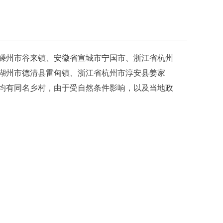
嵊州市谷来镇、安徽省宣城市宁国市、浙江省杭州
湖州市德清县雷甸镇、浙江省杭州市淳安县姜家
均有同名乡村，由于受自然条件影响，以及当地政