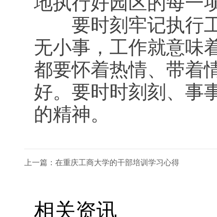
地执行好园区的每一
要时刻牢记执行工作
无小事，工作就意味
都要怀着热情、带着
好。要时时刻刻、事
的精神。
上一篇：在重庆工商大学的干部培训学习心得
相关资讯