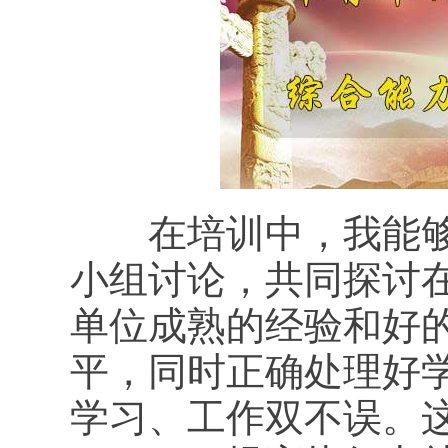
在培训中，我能够做
小组讨论，共同探讨
单位成熟的经验和好
平，同时正确处理好
学习、工作双不误。