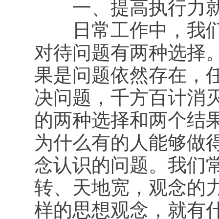
一、提高执行力就
日常工作中，我们在
对待问题有两种选择
果是问题依然存在，
决问题，千方百计消
的两种选择和两个结
为什么有的人能够做
念认识的问题。我们
转、天地宽，观念的
样的思想观念，就有