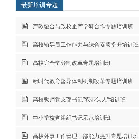
最新培训专题
产教融合与政校企产学研合作专题培训班
高校辅导员工作能力与综合素质提升培训班
高校完全学分制改革专题培训班
新时代教育督导体制机制改革专题培训班
高校教师党支部书记“双带头人”培训班
中小学校党组织书记示范培训班
高校外事工作管理干部能力提升专题培训班