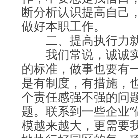
断分析认识提高自己
做好本职工作。
二、提高执行力就
我们常说，诚诚实实
的标准，做事也要有
是有制度，有措施，
个责任感强不强的问
题。联系到一些企业“
模越来越大，更需要