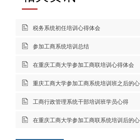
税务系统初任培训心得体会
参加工商系统培训总结
在重庆工商大学参加工商联培训心得体会
重庆工商大学参加工商系统培训班之后的心
工商行政管理系统干部培训班学员心得
在重庆工商大学参加工商联系统培训后的心