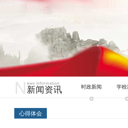
N
ews information
时政新闻
学校
新闻资讯
心得体会