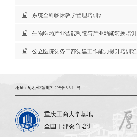
系统全科临床教学管理培训班
生物医药产业智能制造与产业动能转换培训
公立医院党务干部党建工作能力提升培训班
地 址：
九龙坡区渝州路126号附8-3-1-1号
重庆工商大学基地
全国干部教育培训