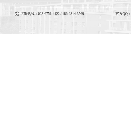
咨询热线：023-6751-4122 / 186-2314-3569
官方QQ：3