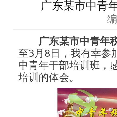
广东某市中青
广东某市中青年
至3月8日，我有幸参
中青年干部培训班，
培训的体会。