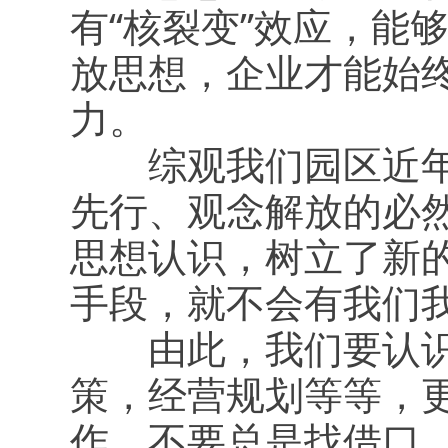
有“核裂变”效应，能
放思想，企业才能始
力。
综观我们园区近年来
先行、观念解放的必然
思想认识，树立了新
手段，就不会有我们
由此，我们要认识到
策，经营规划等等，
作，不要总是找借口