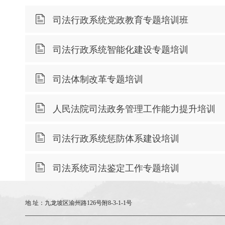
司法行政系统党政教育专题培训班
司法行政系统智能化建设专题培训
司法体制改革专题培训
人民法院司法政务管理工作能力提升培训
司法行政系统惩防体系建设培训
司法系统司法鉴定工作专题培训
地 址：
九龙坡区渝州路126号附8-3-1-1号