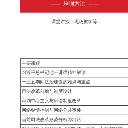
—— 培训方法 ——
课堂讲授、现场教学等
主要课程
习近平总书记七一讲话精神解读
十三五期间法治建设的难点与重点
司法改革前瞻与制度设计
审判中心主义与诉讼制度改革
网络舆情控制与网络公共事件
当前司法改革形势分析与出路