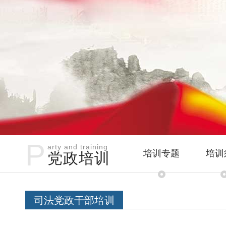
P
arty and training
培训专题
培训
党政培训
司法党政干部培训