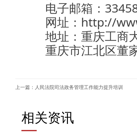
电子邮箱：3345850
网址：http://www.
地址：重庆工商大
重庆市江北区董家溪
上一篇：人民法院司法政务管理工作能力提升培训
相关资讯