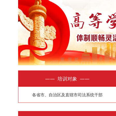
—— 培训对象 ——
各省市、自治区及直辖市司法系统干部