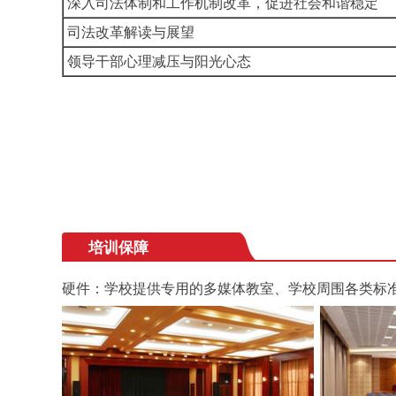
深入司法体制和工作机制改革，促进社会和谐稳定
司法改革解读与展望
领导干部心理减压与阳光心态
培训保障
硬件：学校提供专用的多媒体教室、学校周围各类标