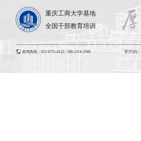
重庆工商大学基地
全国干部教育培训
咨询热线：023-6751-4122 / 186-2314-3569
官方QQ：3