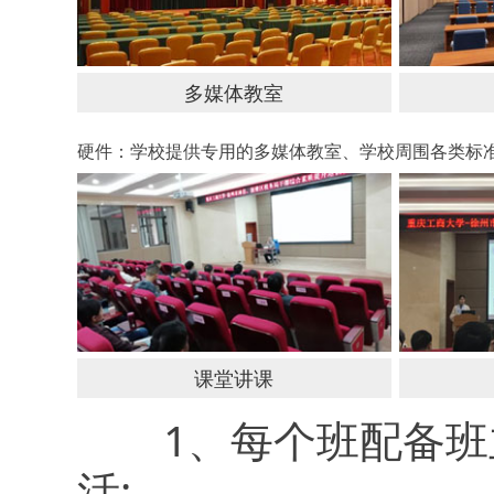
多媒体教室
硬件：学校提供专用的多媒体教室、学校周围各类标
课堂讲课
1、每个班配备班主
活;