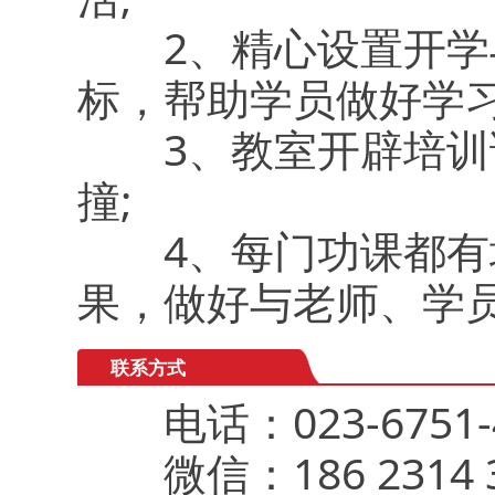
2、精心设置开学与
标，帮助学员做好学习
3、教室开辟培训论
撞;
4、每门功课都有培
果，做好与老师、学
联系方式
电话：023-6751-4
微信：186 2314 3