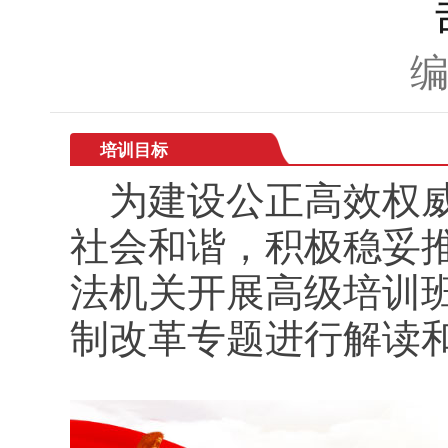
培训目标
为建设公正高效权威
社会和谐，积极稳妥
法机关开展高级培训
制改革专题进行解读