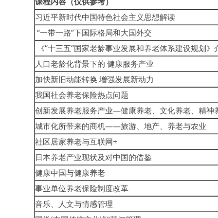
课程内容（仅供参考）
习近平新时代中国特色社会主义思想解读
“一带一路”下国际格局和大国外交
《“十三五“国家老龄事业发展和养老体系建设规划》
人口老龄化背景下的 健康服务产业
加快新旧动能转换 增强发展新动力
我国社会养老保险热点问题
创新发展养老服务产业—健康养老、文化养老、精神
城市化所带来的商机——旅游、地产、养老与农业
社区居家养老与互联网+
日本养老产业现状及对中国的借鉴
健康中国与健康养老
事业单位养老保险制度改革
音乐、人文与情感管理