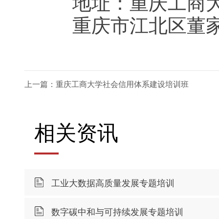
地址：重庆工商大
重庆市江北区董家溪
上一篇：重庆工商大学社会信用体系建设培训班
相关资讯
工业大数据高质量发展专题培训
数字碳中和与可持续发展专题培训