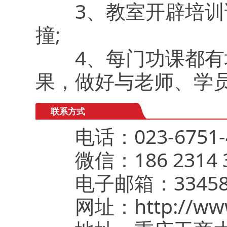
3、教室开辟培训论
撞;
4、每门功课都有培
果，做好与老师、学
联系方式
电话：023-6751-4
微信：186 2314 3
电子邮箱：3345850
网址：http://www.