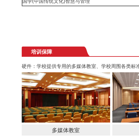
国学(中国传统文化)智慧与管理
培训保障
硬件：学校提供专用的多媒体教室、学校周围各类标
多媒体教室