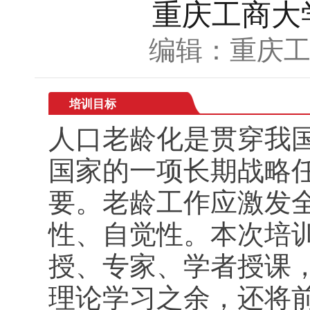
重庆工商大
编辑：重庆
培训目标
人口老龄化是贯穿我
国家的一项长期战略
要。老龄工作应激发
性、自觉性。本次培
授、专家、学者授课，
理论学习之余，还将