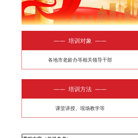
—— 培训对象 ——
各地市老龄办等相关领导干部
—— 培训方法 ——
课堂讲授、现场教学等