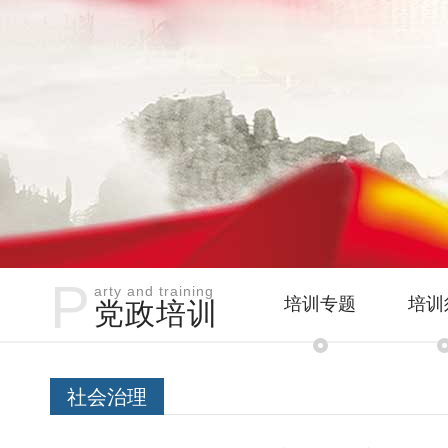
P
arty and training
培训专题
培训
党政培训
社会治理