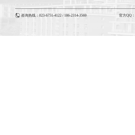
咨询热线：023-6751-4122 / 186-2314-3569
官方QQ：3