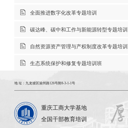
全面推进数字化改革专题培训
碳达峰、碳中和工作与新能源转型专题培训
自然资源资产管理与产权制度改革专题培训
生态系统保护和修复专题培训班
地 址：
九龙坡区渝州路126号附8-3-1-1号
重庆工商大学基地
全国干部教育培训