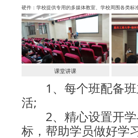
硬件：学校提供专用的多媒体教室、学校周围各类标
课堂讲课
1、每个班配备班主
活;
2、精心设置开学与
标，帮助学员做好学习