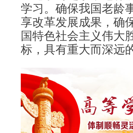
学习。确保我国老龄
享改革发展成果，确
国特色社会主义伟大
标，具有重大而深远