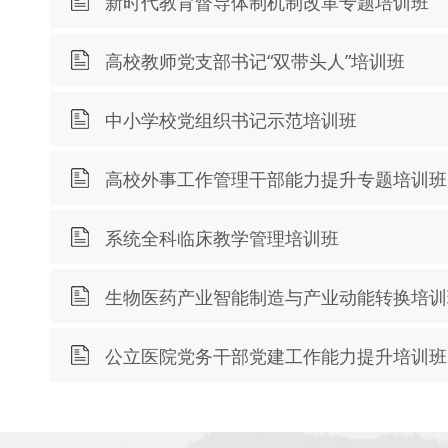
新时代教育督导体制机制改革专题培训班
高校教师党支部书记“双带头人”培训班
中小学校党组织书记示范培训班
高校外事工作管理干部能力提升专题培训班
系统全科临床教学管理培训班
生物医药产业智能制造与产业动能转换培训
公立医院党务干部党建工作能力提升培训班