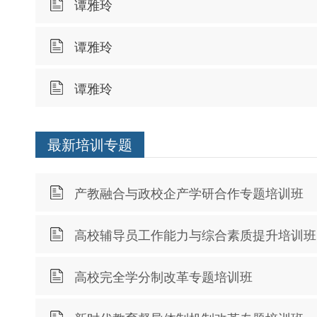
谭雅玲
谭雅玲
谭雅玲
最新培训专题
产教融合与政校企产学研合作专题培训班
高校辅导员工作能力与综合素质提升培训班
高校完全学分制改革专题培训班