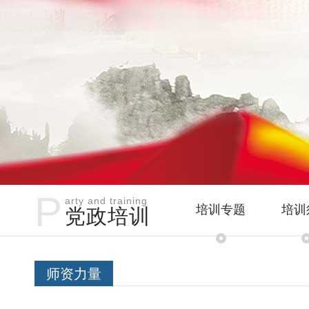
P
arty and training
培训专题
培训
党政培训
师资力量