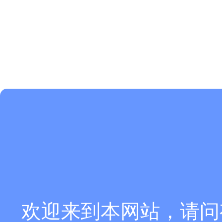
欢迎来到本网站，请问