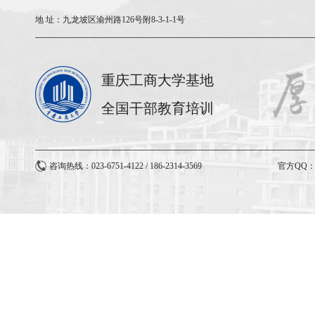
地 址：
九龙坡区渝州路126号附8-3-1-1号
重庆工商大学基地
全国干部教育培训
咨询热线：023-6751-4122 / 186-2314-3569
官方QQ：3