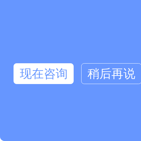
现在咨询
稍后再说