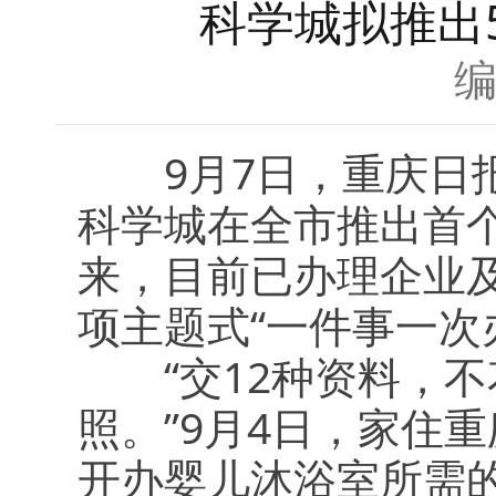
科学城拟推出
9月7日，重庆日报
科学城在全市推出首个
来，目前已办理企业及
项主题式“一件事一次
“交12种资料，不
照。”9月4日，家住
开办婴儿沐浴室所需