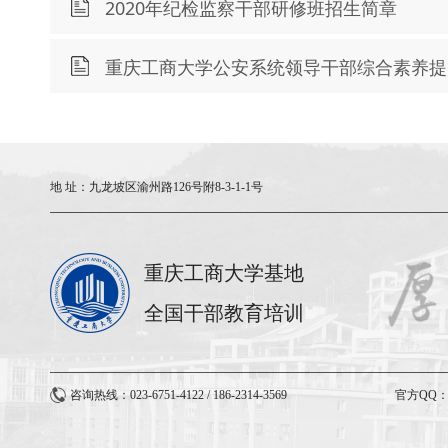
2020年纪检监察干部研修班招生简章
重庆工商大学公安系统领导干部综合素养提
地 址：
九龙坡区渝州路126号附8-3-1-1号
重庆工商大学基地
全国干部教育培训
咨询热线：023-6751-4122 / 186-2314-3569
官方QQ：3