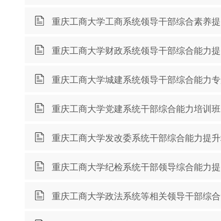
重庆工商大学工商系统领导干部综合素养提
重庆工商大学财政系统领导干部综合能力提
重庆工商大学城建系统领导干部综合能力专
重庆工商大学党建系统干部综合能力培训班
重庆工商大学发改委系统干部综合能力提升
重庆工商大学纪检系统干部领导综合能力提
重庆工商大学政法系统等相关领导干部综合