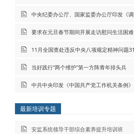
中央纪委办公厅、国家监委办公厅印发《调
要求在元旦春节期间开展走访慰问生活困难
11月全国查处违反中央八项规定精神问题31
当好践行“两个维护”第一方阵青年排头兵
中共中央印发《中国共产党工作机关条例》
最新培训专题
安监系统领导干部综合素养提升培训班