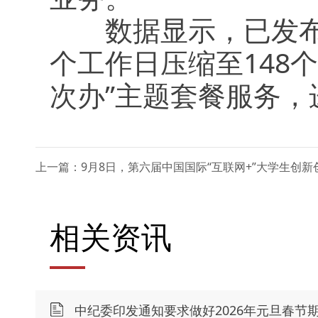
数据显示，已发布的
个工作日压缩至148
次办”主题套餐服务
上一篇：9月8日，第六届中国国际“互联网+”大学生创新
相关资讯
中纪委印发通知要求做好2026年元旦春节