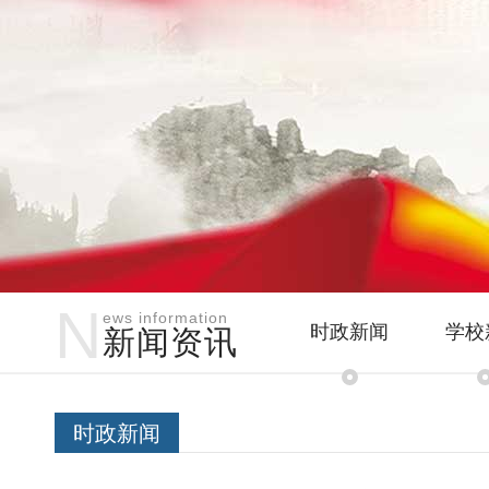
N
ews information
时政新闻
学校
新闻资讯
时政新闻