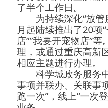
了半个工作日。
为持续深化“放管服
月起陆续推出了20项
店””我要开宠物店”
理，或通过重庆高新区
相应主题进行办理。
科学城政务服务中心
事项并联办、关联事项
跑一次”，线上“一次
业务。