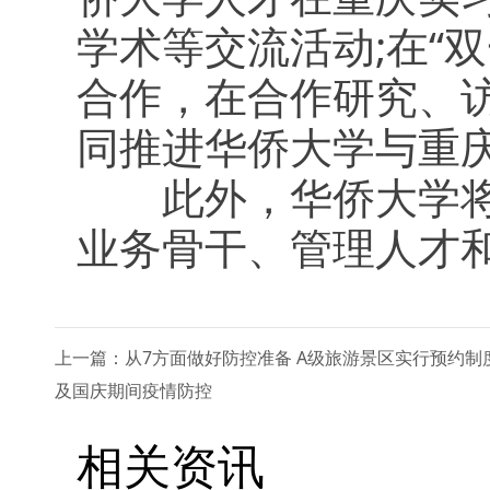
学术等交流活动;在“
合作，在合作研究、
同推进华侨大学与重庆
此外，华侨大学将通
业务骨干、管理人才
上一篇：从7方面做好防控准备 A级旅游景区实行预约制
及国庆期间疫情防控
相关资讯