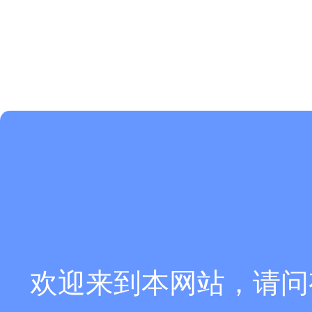
欢迎来到本网站，请问