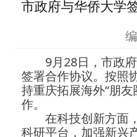
市政府与华侨大学
9月28日，市政府
签署合作协议。按照
持重庆拓展海外“朋友
作。
在科技创新方面，华
科研平台，加强新兴