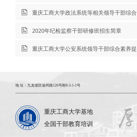
重庆工商大学政法系统等相关领导干部综合
2020年纪检监察干部研修班招生简章
重庆工商大学公安系统领导干部综合素养提
地 址：
九龙坡区渝州路126号附8-3-1-1号
重庆工商大学基地
全国干部教育培训