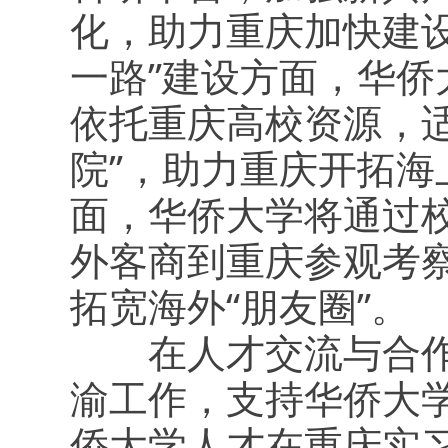
化，助力重庆加快建设
一路”建设方面，华侨
依托重庆高校资源，
院”，助力重庆开拓海
面，华侨大学将通过
外客商到重庆参观考
拓宽海外“朋友圈”。
在人才交流与合作方
渝工作，支持华侨大
侨大学人才在重庆实