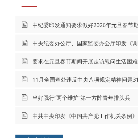
中纪委印发通知要求做好2026年元旦春节
中央纪委办公厅、国家监委办公厅印发《调
要求在元旦春节期间开展走访慰问生活困难
11月全国查处违反中央八项规定精神问题31
当好践行“两个维护”第一方阵青年排头兵
中共中央印发《中国共产党工作机关条例》