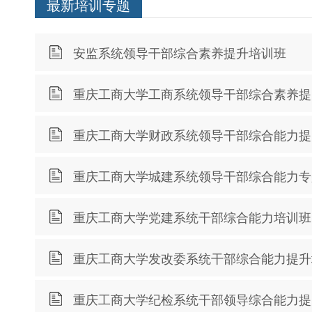
最新培训专题
安监系统领导干部综合素养提升培训班
重庆工商大学工商系统领导干部综合素养提
重庆工商大学财政系统领导干部综合能力提
重庆工商大学城建系统领导干部综合能力专
重庆工商大学党建系统干部综合能力培训班
重庆工商大学发改委系统干部综合能力提升
重庆工商大学纪检系统干部领导综合能力提