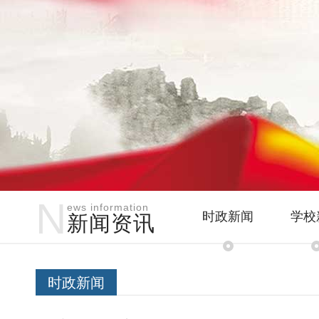
N
ews information
时政新闻
学校
新闻资讯
时政新闻