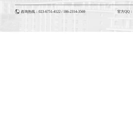
咨询热线：023-6751-4122 / 186-2314-3569
官方QQ：3