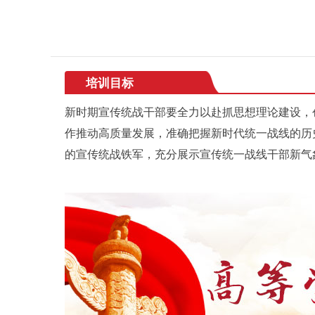
培训目标
新时期宣传统战干部要全力以赴抓思想理论建设，
作推动高质量发展，准确把握新时代统一战线的历
的宣传统战铁军，充分展示宣传统一战线干部新气