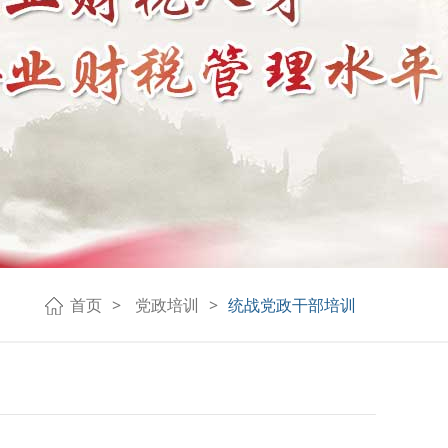
首页
党政培训
统战党政干部培训