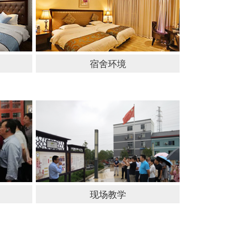
宿舍环境
现场教学