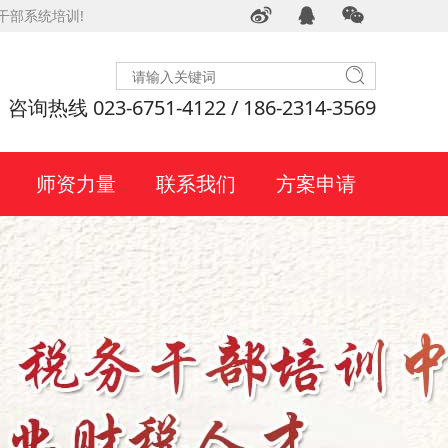
干部系统培训!
咨询热线 023-6751-4122 / 186-2314-3569
师资力量
联系我们
方案申请