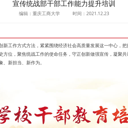
宣传统战部干部工作能力提升培训
编辑：重庆工商大学
时间：2021.12.23
创新工作方式方法，紧紧围绕经济社会高质量发展这一中心，把
史方位，聚焦统战工作的使命任务，守正创新做强宣传，凝聚共
象、新担当、新作为。