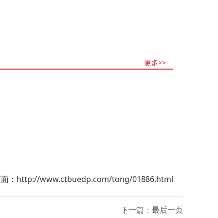
更多>>
页面：
http://www.ctbuedp.com/tong/01886.html
下一篇：最后一页