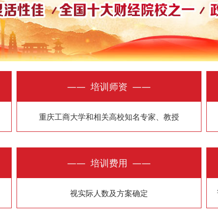
—— 培训师资 ——
重庆工商大学和相关高校知名专家、教授
—— 培训费用 ——
视实际人数及方案确定