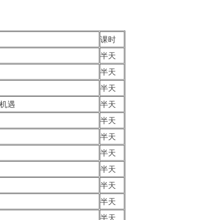
课时
半天
半天
半天
机遇
半天
半天
半天
半天
半天
半天
半天
半天