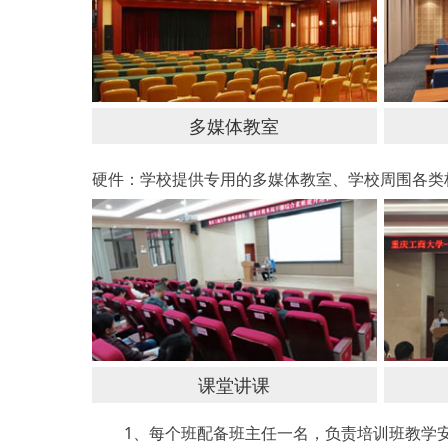
多媒体教室
硬件：学校提供专用的多媒体教室、学校周围各类
课堂讲课
1、每个班配备班主任一名，负责培训班教学安