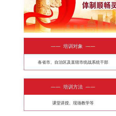
—— 培训对象 ——
各省市、自治区及直辖市统战系统干部
—— 培训方法 ——
课堂讲授、现场教学等