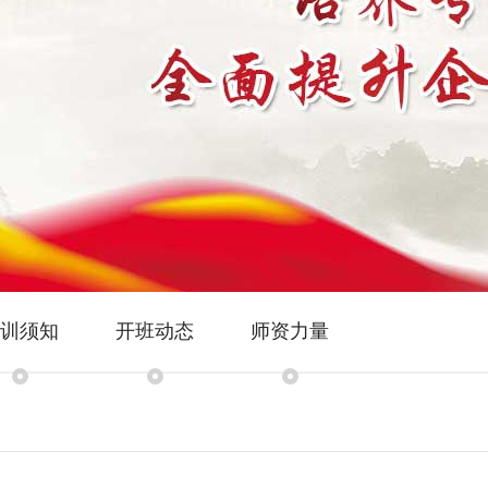
训须知
开班动态
师资力量