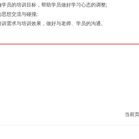
学员的培训目标，帮助学员做好学习心态的调整;
思想交流与碰撞;
训需求与培训效果，做好与老师、学员的沟通。
当前