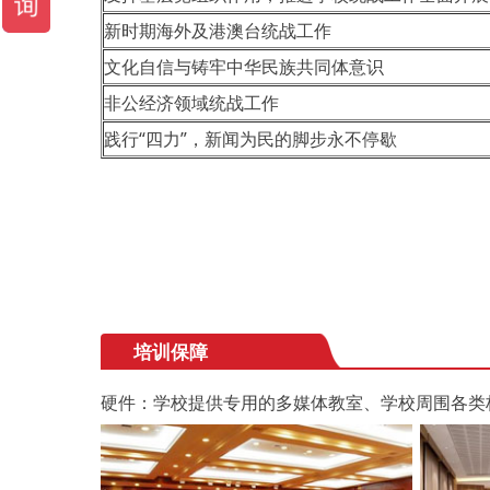
新时期海外及港澳台统战工作
文化自信与铸牢中华民族共同体意识
非公经济领域统战工作
践行“四力”，新闻为民的脚步永不停歇
培训保障
硬件：学校提供专用的多媒体教室、学校周围各类