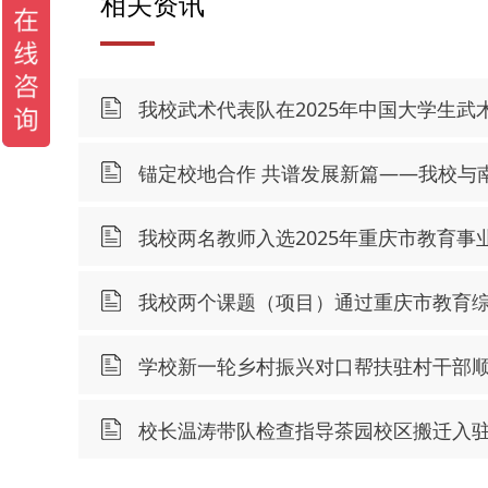
相关资讯
我校武术代表队在2025年中国大学生
锚定校地合作 共谱发展新篇——我校与
我校两名教师入选2025年重庆市教育事
我校两个课题（项目）通过重庆市教育
学校新一轮乡村振兴对口帮扶驻村干部
校长温涛带队检查指导茶园校区搬迁入