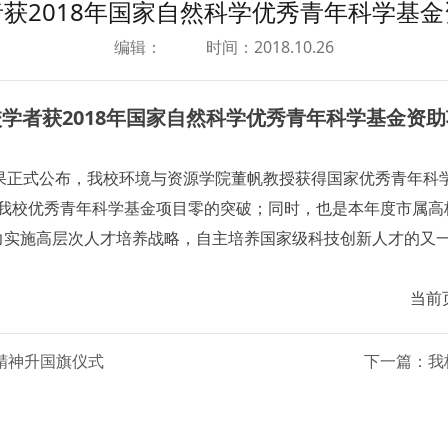
获2018年国家自然科学优秀青年科学基
编辑：
时间：2018.10.26
学者获2018年国家自然科学优秀青年科学基金资
果正式公布，我校环境与资源学院董帆教授获得国家优秀青年科学
我校优秀青年科学基金项目零的突破；同时，也是本年度市属高
大力实施高层次人才培养战略，自主培养国家级科技创新人才的又
当前
精神升国旗仪式
下一篇：我