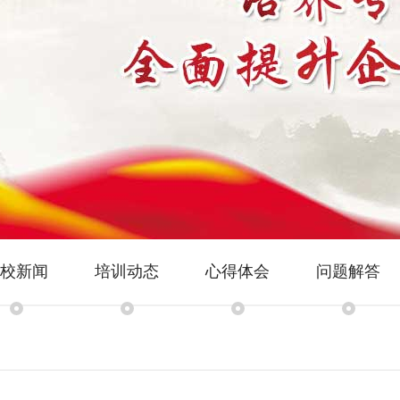
校新闻
培训动态
心得体会
问题解答