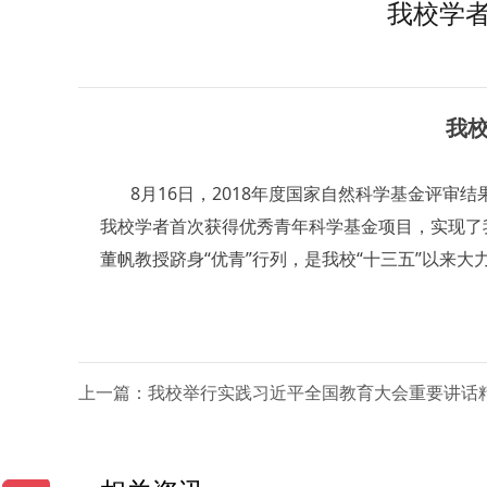
我校学者
我校
8月16日，2018年度国家自然科学基金评审结
我校学者首次获得优秀青年科学基金项目，实现了
董帆教授跻身“优青”行列，是我校“十三五”以来
上一篇：我校举行实践习近平全国教育大会重要讲话