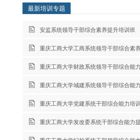
最新培训专题
安监系统领导干部综合素养提升培训班
重庆工商大学工商系统领导干部综合素
重庆工商大学财政系统领导干部综合能
重庆工商大学城建系统领导干部综合能
重庆工商大学党建系统干部综合能力培
重庆工商大学发改委系统干部综合能力