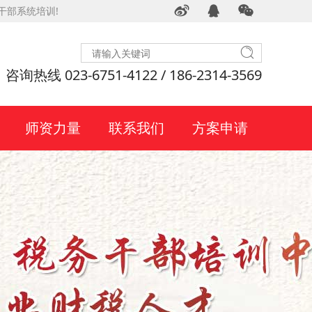
干部系统培训!
咨询热线 023-6751-4122 / 186-2314-3569
师资力量
联系我们
方案申请