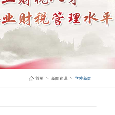
首页
新闻资讯
学校新闻