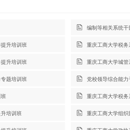
编制等相关系统干
养提升培训班
重庆工商大学税务
力提升培训班
重庆工商大学城管
力专题培训班
党校领导综合能力
训班
重庆工商大学税务
提升培训班
重庆工商大学组织