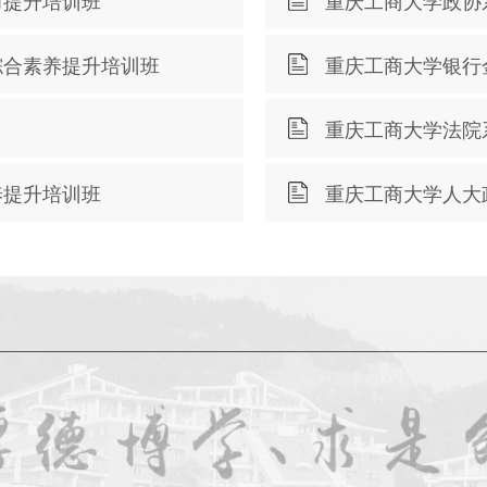
力提升培训班
重庆工商大学政协
综合素养提升培训班
重庆工商大学银行
重庆工商大学法院
养提升培训班
重庆工商大学人大