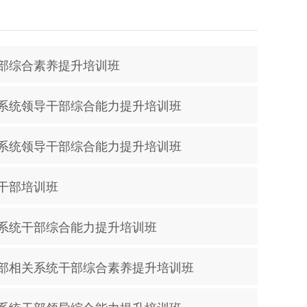
部综合素养提升培训班
系统领导干部综合能力提升培训班
系统领导干部综合能力提升培训班
干部培训班
系统干部综合能力提升培训班
部相关系统干部综合素养提升培训班