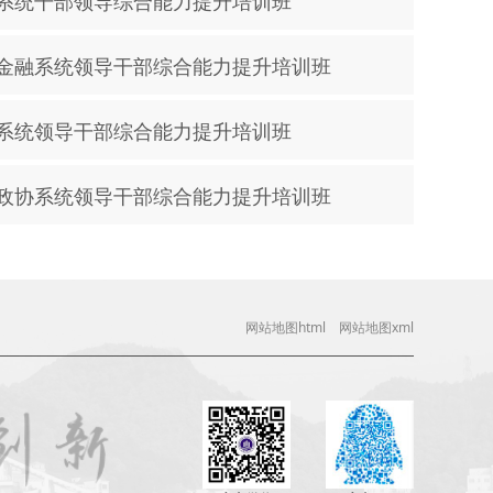
系统干部领导综合能力提升培训班
金融系统领导干部综合能力提升培训班
系统领导干部综合能力提升培训班
政协系统领导干部综合能力提升培训班
网站地图html
网站地图xml