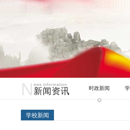
N
ews information
时政新闻
学
新闻资讯
学校新闻