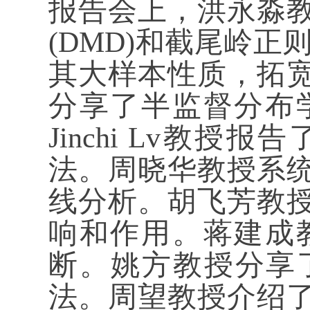
报告会上，洪永淼
(DMD)和截尾岭
其大样本性质，拓
分享了半监督分布
Jinchi Lv教授报
法。周晓华教授系统
线分析。胡飞芳教
响和作用。蒋建成
断。姚方教授分享
法。周望教授介绍