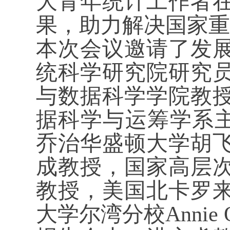
大青年统计工作者
果，助力解决国家重
本次会议邀请了发
统科学研究院研究
与数据科学学院教
据科学与运筹学系主任
乔治华盛顿大学胡
成教授，国家高层
教授，美国北卡罗
大学尔湾分校Anni