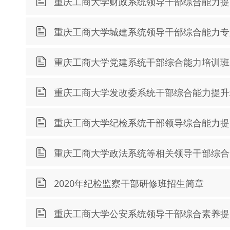
重庆工商大学财政系统领导干部综合能力提
重庆工商大学城建系统领导干部综合能力专
重庆工商大学党建系统干部综合能力培训班
重庆工商大学发改委系统干部综合能力提升
重庆工商大学纪检系统干部领导综合能力提
重庆工商大学政法系统等相关领导干部综合
2020年纪检监察干部研修班招生简章
重庆工商大学公安系统领导干部综合素养提