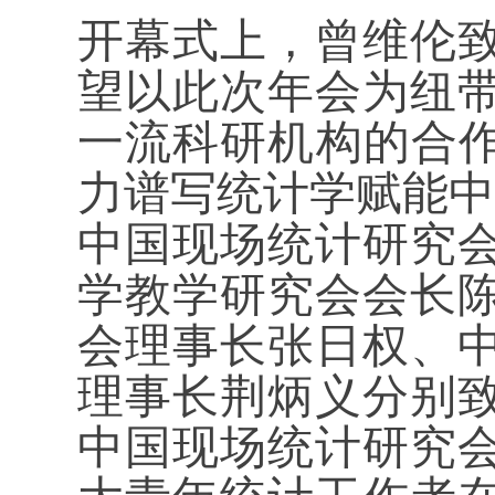
开幕式上，曾维伦
望以此次年会为纽
一流科研机构的合作
力谱写统计学赋能中
中国现场统计研究
学教学研究会会长
会理事长张日权、
理事长荆炳义分别
中国现场统计研究