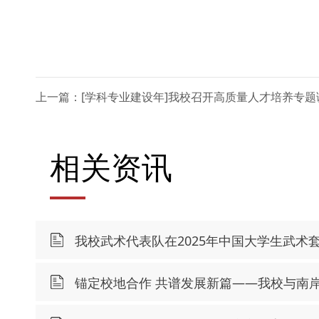
上一篇：[学科专业建设年]我校召开高质量人才培养专
相关资讯
我校武术代表队在2025年中国大学生武术
锚定校地合作 共谱发展新篇——我校与南