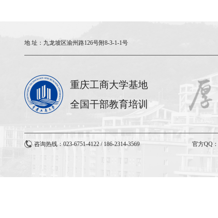
地 址：
九龙坡区渝州路126号附8-3-1-1号
重庆工商大学基地
全国干部教育培训
咨询热线：023-6751-4122 / 186-2314-3569
官方QQ：3