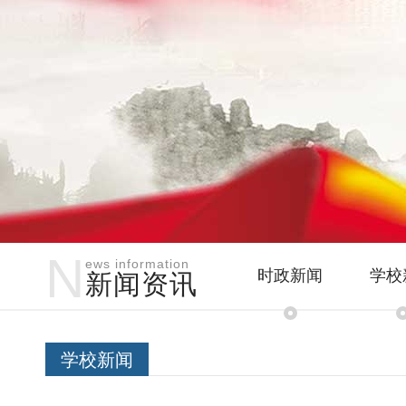
N
ews information
时政新闻
学校
新闻资讯
学校新闻