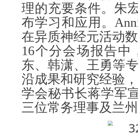
理的充要条件。朱
布学习和应用。Ann
在异质神经元活动数
16个分会场报告
东、韩潇、王勇等专
沿成果和研究经验，
学会秘书长蒋学军
三位常务理事及兰州