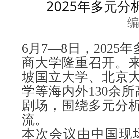
2025年多元
6月7—8日，202
商大学隆重召开。
坡国立大学、北京
学等海内外130余
剧场，围绕多元分
流。
本次会议由中国现