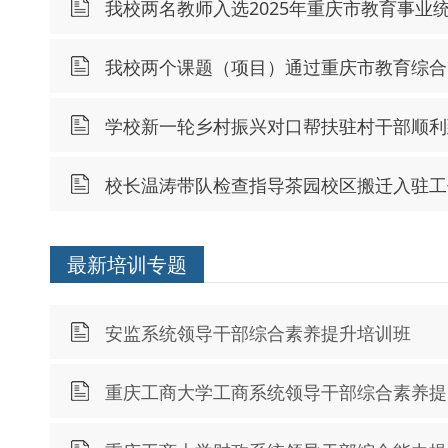
我校两名教师入选2025年重庆市教育事业
我校两个课题（项目）通过重庆市教育综合
学校新一轮乡村振兴对口帮扶驻村干部顺利
校长温涛带队检查指导茶园校区搬迁入驻工
最新培训专题
安监系统领导干部综合素养提升培训班
重庆工商大学工商系统领导干部综合素养提