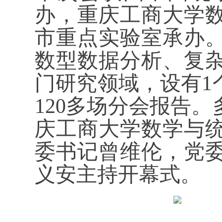
办，重庆工商大学
市重点实验室承办
数型数据分析、复
门研究领域，设有1
120多场分会报告
庆工商大学数学与
委书记曾维伦，党
义安主持开幕式。