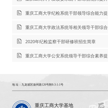
重庆工商大学纪检系统干部领导综合能力提
重庆工商大学政法系统等相关领导干部综合
2020年纪检监察干部研修班招生简章
重庆工商大学公安系统领导干部综合素养提
地 址：
九龙坡区渝州路126号附8-3-1-1号
重庆工商大学基地