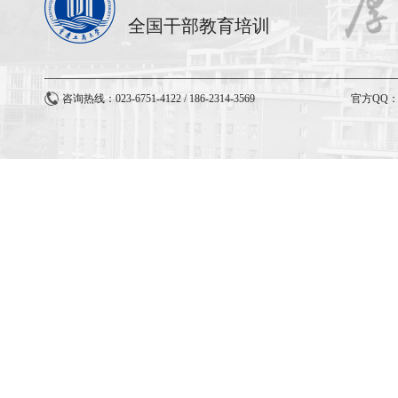
全国干部教育培训
咨询热线：023-6751-4122 / 186-2314-3569
官方QQ：3