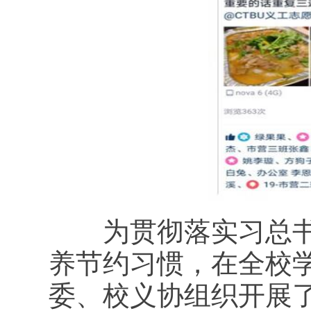
为贯彻落实习总书记
养节约习惯，在全校
委、校义协组织开展了