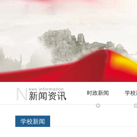
N
ews information
时政新闻
学校
新闻资讯
学校新闻