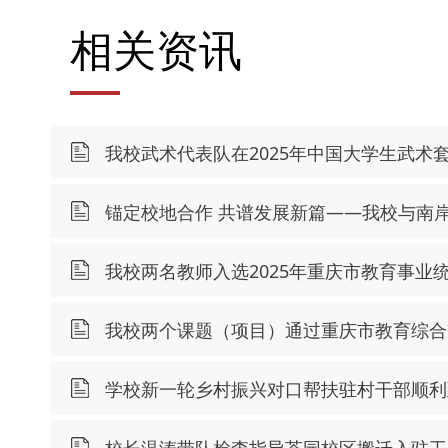
相关资讯
我校武术代表队在2025年中国大学生武术
锚定校地合作 共谱发展新篇——我校与南
我校两名教师入选2025年重庆市教育事业
我校两个课题（项目）通过重庆市教育综合
学校新一轮乡村振兴对口帮扶驻村干部顺利