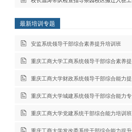
校长温涛带队检查指导茶园校区搬迁入驻工
最新培训专题
安监系统领导干部综合素养提升培训班
重庆工商大学工商系统领导干部综合素养提
重庆工商大学财政系统领导干部综合能力提
重庆工商大学城建系统领导干部综合能力专
重庆工商大学党建系统干部综合能力培训班
重庆工商大学发改委系统干部综合能力提升