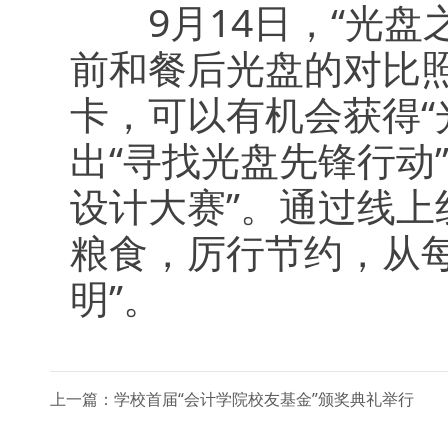
9月14日，“光盘
前和餐后光盘的对比照
卡，可以有机会获得“
出“寻找光盘先锋行动
设计大赛”。通过线
粮食，厉行节约，从每
明”。
上一篇：学校首届“会计学院校友基金”颁奖典礼举行