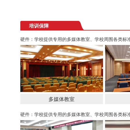
培训保障
硬件：学校提供专用的多媒体教室、学校周围各类标
多媒体教室
硬件：学校提供专用的多媒体教室、学校周围各类标