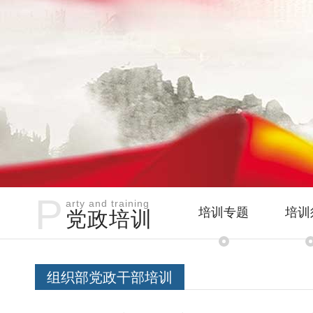
P
arty and training
培训专题
培训
党政培训
组织部党政干部培训