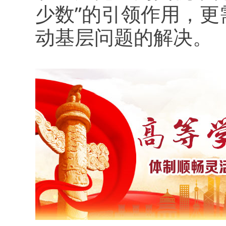
少数”的引领作用，
动基层问题的解决。