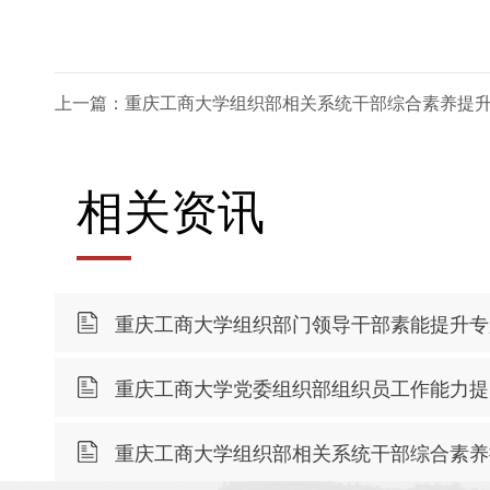
上一篇：重庆工商大学组织部相关系统干部综合素养提
相关资讯
重庆工商大学组织部门领导干部素能提升专
重庆工商大学党委组织部组织员工作能力提
重庆工商大学组织部相关系统干部综合素养