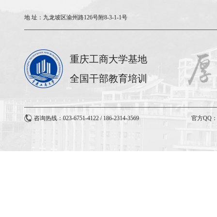
地 址：
九龙坡区渝州路126号附8-3-1-1号
重庆工商大学基地
全国干部教育培训
咨询热线：023-6751-4122 / 186-2314-3569
官方QQ：3