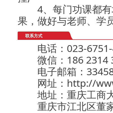
4、每门功课都有培
果，做好与老师、学
联系方式
电话：023-6751-4
微信：186 2314 3
电子邮箱：3345850
网址：http://www.
地址：重庆工商大
重庆市江北区董家溪