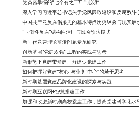
党员需掌握的“七个有之”“五个必须”
深入学习习近平总书记关于党风廉政建设和反腐败斗
中国共产党反腐倡廉史的基本特点历史经验与现实启
“压倒性反腐”结构性治理与风险预防模式
新时代党建理论前沿问题专题研究
创新基层“党建双强” 工程的实践与思考
新形势下党建带群建、群建促党建工作
如何把握好党建“核心”与业务“中心”的若干思考
新时期基层党建品牌化建设的探索与实践
新时期互联网+智慧党建工作
加强和改进新时期高校党建工作，提高党建科学化水