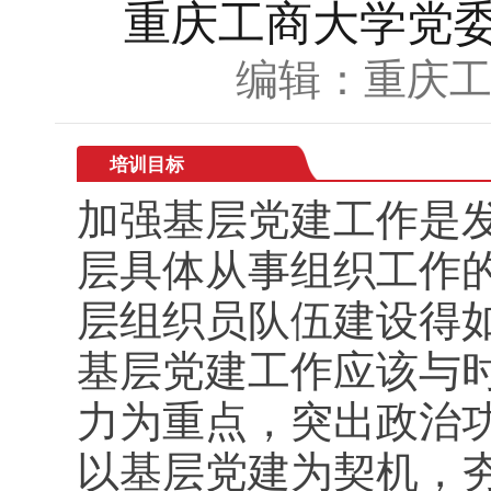
重庆工商大学党
编辑：重庆
培训目标
加强基层党建工作是
层具体从事组织工作的
层组织员队伍建设得
基层党建工作应该与
力为重点，突出政治
以基层党建为契机，