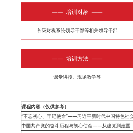
—— 培训对象 ——
各级财税系统领导干部等相关领导干部
—— 培训方法 ——
课堂讲授、现场教学等
课程内容（仅供参考）
“不忘初心、牢记使命”——习近平新时代中国特色社
中国共产党的奋斗历程与初心使命——从建党到建国